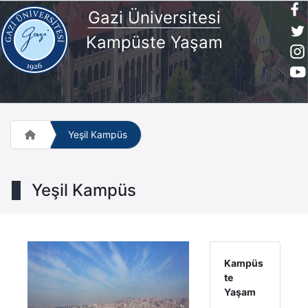
Gazi Üniversitesi
Kampüste Yaşam
Yeşil Kampüs
Yeşil Kampüs
Kampüs
te
Yaşam